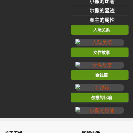
尔撒的比喻
尔撒的显迹
真主的属性
人际关系
女性故事
金钱篇
尔撒的比喻