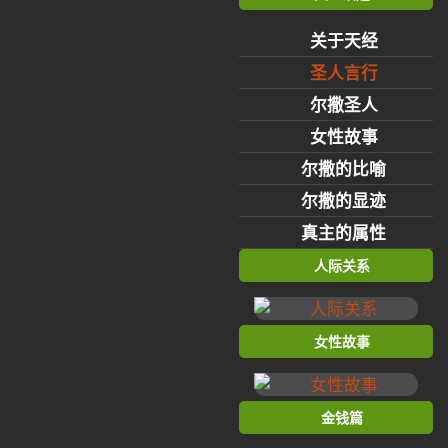
关于天经
圣人言行
尔撒圣人
女性故事
尔撒的比喻
尔撒的显迹
真主的属性
人际关系
女性故事
金钱篇