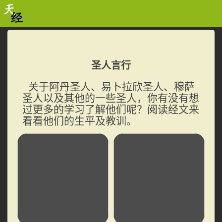
圣人言行
关于阿丹圣人、易卜拉欣圣人、穆萨
圣人以及其他的一些圣人，你有没有想
过更多的学习了解他们呢？阅读经文来
看看他们的生平及教训。