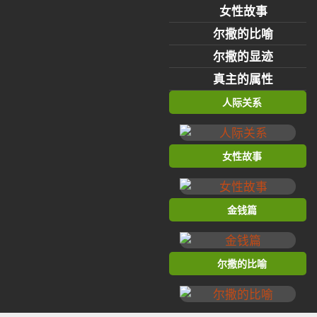
女性故事
尔撒的比喻
尔撒的显迹
真主的属性
人际关系
女性故事
金钱篇
尔撒的比喻