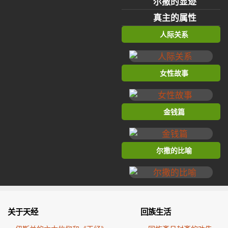
尔撒的显迹
真主的属性
人际关系
女性故事
金钱篇
尔撒的比喻
关于天经
回族生活