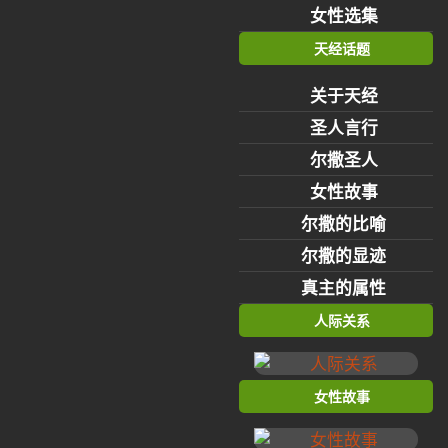
女性选集
天经话题
关于天经
圣人言行
尔撒圣人
女性故事
尔撒的比喻
尔撒的显迹
真主的属性
人际关系
女性故事