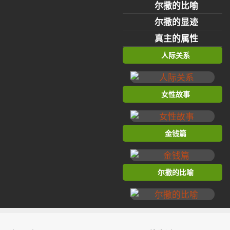
尔撒的比喻
尔撒的显迹
真主的属性
人际关系
女性故事
金钱篇
尔撒的比喻