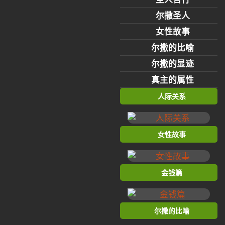
尔撒圣人
女性故事
尔撒的比喻
尔撒的显迹
真主的属性
人际关系
女性故事
金钱篇
尔撒的比喻