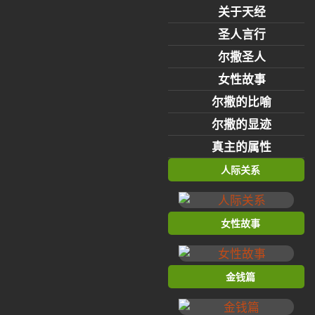
关于天经
圣人言行
尔撒圣人
女性故事
尔撒的比喻
尔撒的显迹
真主的属性
人际关系
女性故事
金钱篇