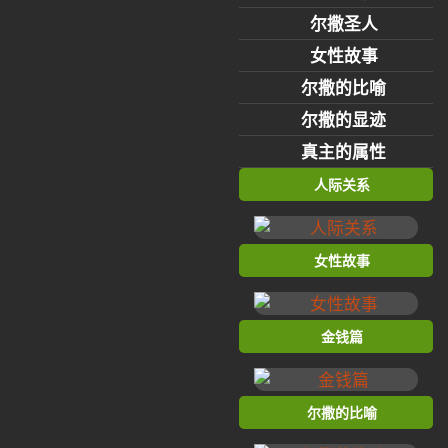
尔撒圣人
女性故事
尔撒的比喻
尔撒的显迹
真主的属性
人际关系
女性故事
金钱篇
尔撒的比喻