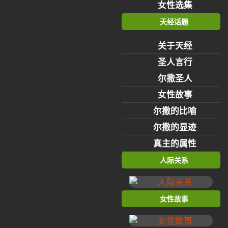
女性选集
天经话题
关于天经
圣人言行
尔撒圣人
女性故事
尔撒的比喻
尔撒的显迹
真主的属性
人际关系
女性故事