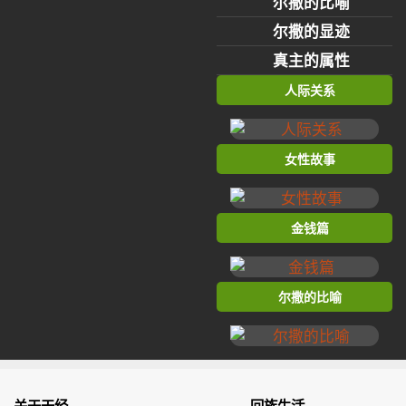
尔撒的比喻
尔撒的显迹
真主的属性
人际关系
女性故事
金钱篇
尔撒的比喻