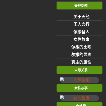
天经话题
关于天经
圣人言行
尔撒圣人
女性故事
尔撒的比喻
尔撒的显迹
真主的属性
人际关系
女性故事
金钱篇